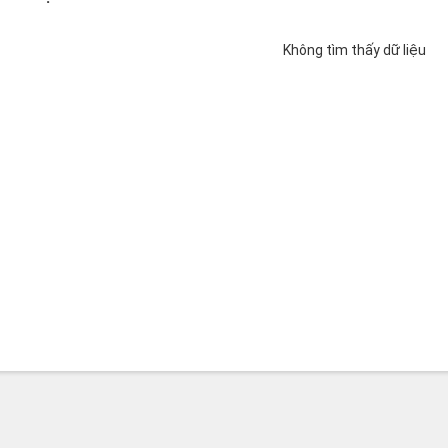
Không tìm thấy dữ liệu