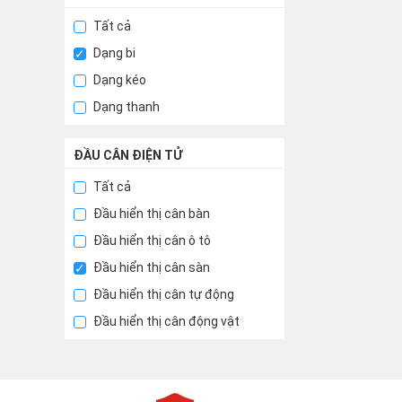
Tất cả
Dạng bi
Dạng kéo
Dạng thanh
ĐẦU CÂN ĐIỆN TỬ
Tất cả
Đầu hiển thị cân bàn
Đầu hiển thị cân ô tô
Đầu hiển thị cân sàn
Đầu hiển thị cân tự động
Đầu hiển thị cân động vật