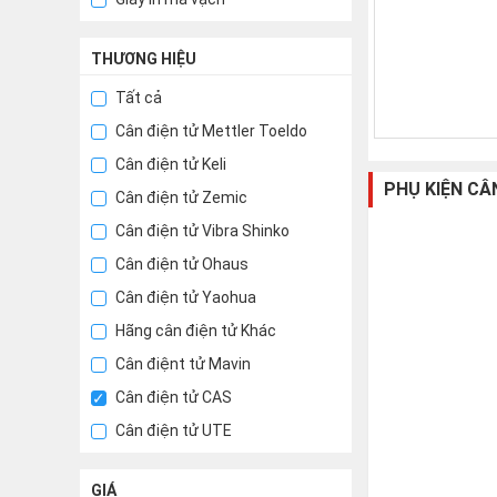
THƯƠNG HIỆU
Tất cả
Cân điện tử Mettler Toeldo
Cân điện tử Keli
PHỤ KIỆN CÂ
Cân điện tử Zemic
Cân điện tử Vibra Shinko
Cân điện tử Ohaus
Cân điện tử Yaohua
Hãng cân điện tử Khác
Cân điệnt tử Mavin
Cân điện tử CAS
Cân điện tử UTE
GIÁ