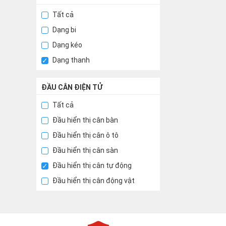
Tất cả
Dạng bi
Dạng kéo
Dạng thanh
ĐẦU CÂN ĐIỆN TỬ
Tất cả
Đầu hiển thị cân bàn
Đầu hiển thị cân ô tô
Đầu hiển thị cân sàn
Đầu hiển thị cân tự động
Đầu hiển thị cân động vật