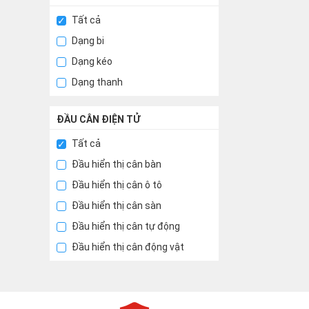
Tất cả
Dạng bi
Dạng kéo
Dạng thanh
ĐẦU CÂN ĐIỆN TỬ
Tất cả
Đầu hiển thị cân bàn
Đầu hiển thị cân ô tô
Đầu hiển thị cân sàn
Đầu hiển thị cân tự động
Đầu hiển thị cân động vật