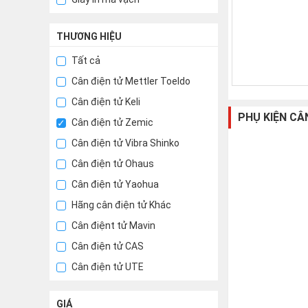
THƯƠNG HIỆU
Tất cả
Cân điện tử Mettler Toeldo
Cân điện tử Keli
PHỤ KIỆN CÂ
Cân điện tử Zemic
Cân điện tử Vibra Shinko
Cân điện tử Ohaus
Cân điện tử Yaohua
Hãng cân điện tử Khác
Cân điệnt tử Mavin
Cân điện tử CAS
Cân điện tử UTE
GIÁ