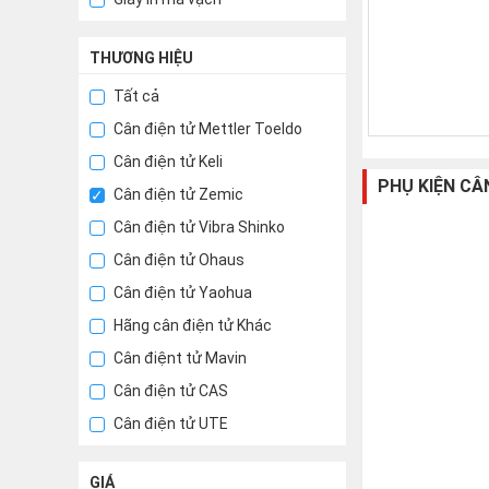
THƯƠNG HIỆU
Tất cả
Cân điện tử Mettler Toeldo
Cân điện tử Keli
PHỤ KIỆN CÂ
Cân điện tử Zemic
Cân điện tử Vibra Shinko
Cân điện tử Ohaus
Cân điện tử Yaohua
Hãng cân điện tử Khác
Cân điệnt tử Mavin
Cân điện tử CAS
Cân điện tử UTE
GIÁ