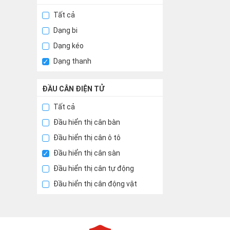
Tất cả
Dạng bi
Dạng kéo
Dạng thanh
ĐẦU CÂN ĐIỆN TỬ
Tất cả
Đầu hiển thị cân bàn
Đầu hiển thị cân ô tô
Đầu hiển thị cân sàn
Đầu hiển thị cân tự động
Đầu hiển thị cân động vật