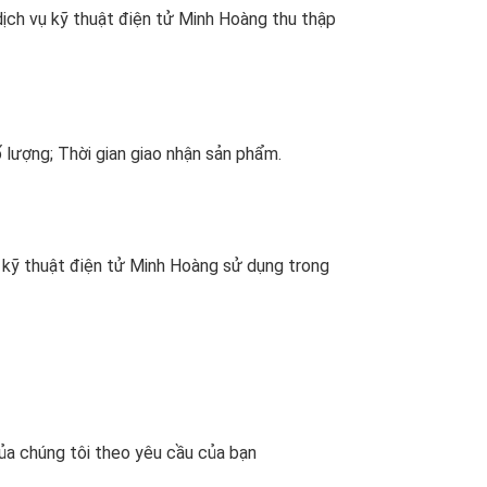
dịch vụ kỹ thuật điện tử Minh Hoàng thu thập
ố lượng; Thời gian giao nhận sản phẩm.
 kỹ thuật điện tử Minh Hoàng sử dụng trong
ủa chúng tôi theo yêu cầu của bạn