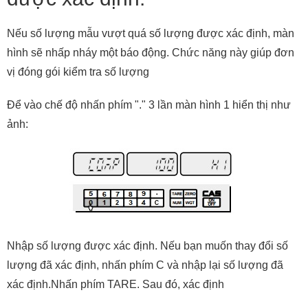
Nếu số lượng mẫu vượt quá số lượng được xác định, màn
hình sẽ nhấp nháy một báo động. Chức năng này giúp đơn
vị đóng gói kiểm tra số lượng
Để vào chế độ nhấn phím "." 3 lần màn hình 1 hiển thị như
ảnh:
Nhập số lượng được xác định. Nếu bạn muốn thay đổi số
lượng đã xác định, nhấn phím C và nhập lại số lượng đã
xác định.Nhấn phím TARE. Sau đó, xác định