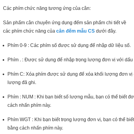
Các phím chức năng tương ứng của cân:
Sản phẩm cân chuyên ứng dụng đếm sản phẩm chi tiết về
các phím chức năng của
cân đếm mẫu CS
dưới đây.
Phím 0-9 : Các phím số được sử dụng để nhập dữ liệu số.
Phím . : Được sử dụng để nhập trọng lượng đơn vị với dấu
Phím C: Xóa phím được sử dụng để xóa khối lượng đơn vị 
lượng đã ghi.
Phím : NUM : Khi bạn biết số lượng mẫu, bạn có thể biết đơ
cách nhấn phím này.
Phím WGT : Khi bạn biết trọng lượng đơn vị, bạn có thể bi
bằng cách nhấn phím này.