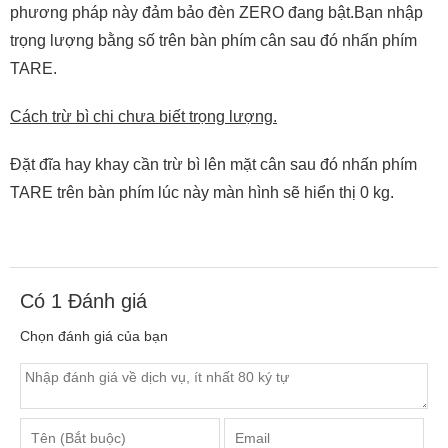
phương pháp này đảm bảo đèn ZERO đang bật.Bạn nhập
trọng lượng bằng số trên bàn phím cân sau đó nhấn phím
TARE.
Cách trừ bì chi chưa biết trọng lượng.
Đặt đĩa hay khay cần trừ bì lên mặt cân sau đó nhấn phím
TARE trên bàn phím lúc này màn hình sẽ hiển thị 0 kg.
Có
1
Đánh giá
Chọn đánh giá của bạn