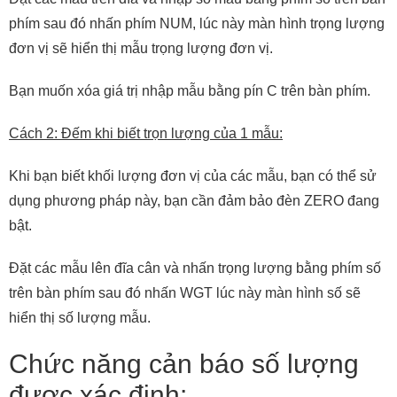
phím sau đó nhấn phím NUM, lúc này màn hình trọng lượng
đơn vị sẽ hiển thị mẫu trọng lượng đơn vị.
Bạn muốn xóa giá trị nhập mẫu bằng pín C trên bàn phím.
Cách 2: Đếm khi biết trọn lượng của 1 mẫu:
Khi bạn biết khối lượng đơn vị của các mẫu, bạn có thể sử
dụng phương pháp này, bạn cần đảm bảo đèn ZERO đang
bật.
Đặt các mẫu lên đĩa cân và nhấn trọng lượng bằng phím số
trên bàn phím sau đó nhấn WGT lúc này màn hình số sẽ
hiển thị số lượng mẫu.
Chức năng cản báo số lượng
được xác định: