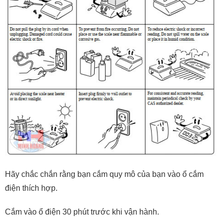
Hãy chắc chắn rằng bạn cắm quy mô của bạn vào ổ cắm
điện thích hợp.
Cắm vào ổ điện 30 phút trước khi vận hành.