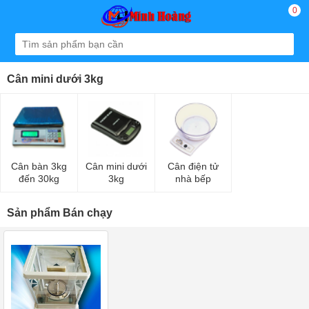
0
Cân mini dưới 3kg
Cân bàn 3kg
Cân mini dưới
Cân điện tử
đến 30kg
3kg
nhà bếp
Sản phẩm Bán chạy