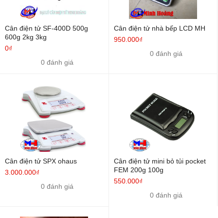
Cân điện tử SF-400D 500g
Cân điện tử nhà bếp LCD MH
600g 2kg 3kg
950.000₫
0₫
0 đánh giá
0 đánh giá
Cân điện tử SPX ohaus
Cân điện tử mini bỏ tủi pocket
FEM 200g 100g
3.000.000₫
550.000₫
0 đánh giá
0 đánh giá