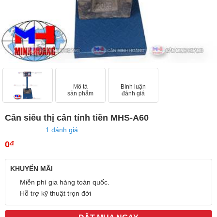
Mô tả
Bình luận
sản phẩm
đánh giá
Cân siêu thị cân tính tiền MHS-A60
1 đánh giá
0₫
KHUYẾN MÃI
Miễn phí gia hàng toàn quốc.
Hỗ trợ kỹ thuật trọn đời