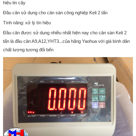
hiệu tin cậy
Đầu cân sử dụng cho cân sàn công nghiệp Keli 2 tấn
Tính năng: xử lý tín hiệu
Đầu cân được sử dụng nhiều nhất hiện nay cho cân sàn Keli 2
tấn là đầu cân A9,A12,YHT3...của hãng Yaohua với giá bình dân
chất lượng tương đối bến