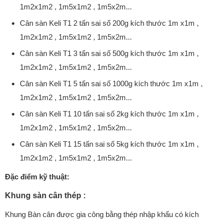
1m2x1m2 , 1m5x1m2 , 1m5x2m...
Cân sàn Keli T1 2 tấn sai số 200g kích thước 1m x1m ,
1m2x1m2 , 1m5x1m2 , 1m5x2m...
Cân sàn Keli T1 3 tấn sai số 500g kích thước 1m x1m ,
1m2x1m2 , 1m5x1m2 , 1m5x2m...
Cân sàn Keli T1 5 tấn sai số 1000g kích thước 1m x1m ,
1m2x1m2 , 1m5x1m2 , 1m5x2m...
Cân sàn Keli T1 10 tấn sai số 2kg kích thước 1m x1m ,
1m2x1m2 , 1m5x1m2 , 1m5x2m...
Cân sàn Keli T1 15 tấn sai số 5kg kích thước 1m x1m ,
1m2x1m2 , 1m5x1m2 , 1m5x2m...
Đặc điểm kỹ thuật:
Khung sàn cân thép :
Khung Bàn cân được gia công bằng thép nhập khẩu có kích