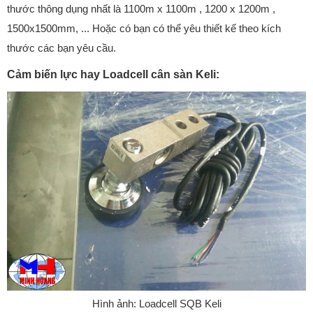
thước thông dụng nhất là 1100m x 1100m , 1200 x 1200m ,
1500x1500mm, ... Hoặc có bạn có thể yêu thiết kế theo kích
thước các bạn yêu cầu.
Cảm biến lực hay Loadcell cân sàn Keli:
Hình ảnh: Loadcell SQB Keli