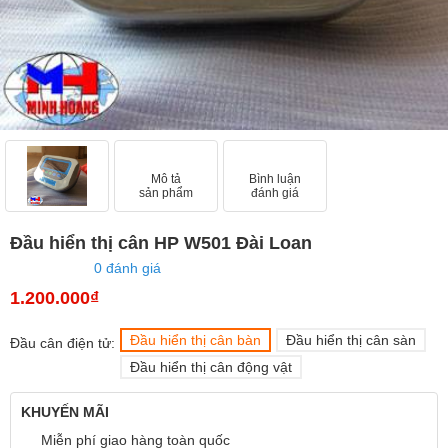
Mô tả
Bình luận
sản phẩm
đánh giá
Đầu hiển thị cân HP W501 Đài Loan
0 đánh giá
1.200.000₫
Đầu hiển thị cân bàn
Đầu hiển thị cân sàn
Đầu cân điện tử:
Đầu hiển thị cân động vật
KHUYẾN MÃI
Miễn phí giao hàng toàn quốc