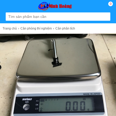
0
Trang chủ
Cân phòng thí nghiệm
Cân phân tích